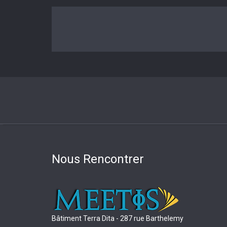
Nous Rencontrer
Bâtiment Terra Dita - 287 rue Barthelemy