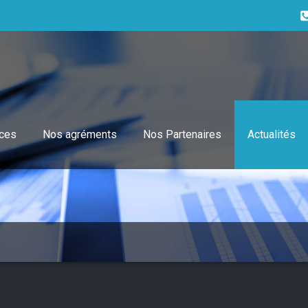
ices
Nos agréments
Nos Partenaires
Actualités