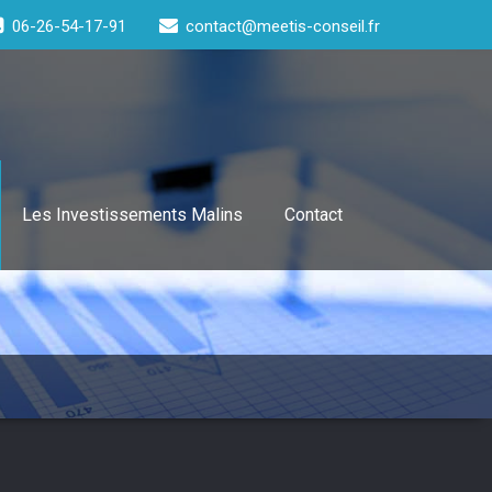
06-26-54-17-91
contact@meetis-conseil.fr
Les Investissements Malins
Contact