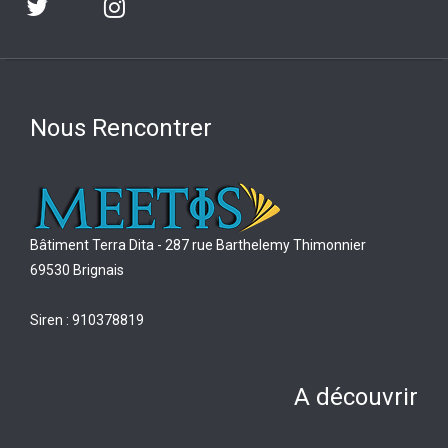
Nous Rencontrer
Bâtiment Terra Dita - 287 rue Barthelemy Thimonnier
69530 Brignais
Siren : 910378819
A découvrir