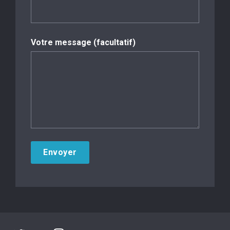
Votre message (facultatif)