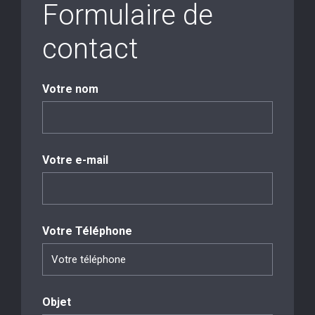
Formulaire de
contact
Votre nom
Votre e-mail
Votre Téléphone
Objet